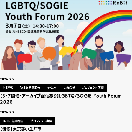
2026.2.9
NEWS
ReBit活動報告
イベント
お知らせ
プロジェクト実績
【3/7開催・アーカイブ配信あり】LGBTQ/SOGIE Youth Forum
2026
2026.2.7
ReBit活動報告
プロジェクト実績
【研修】東京都小金井市