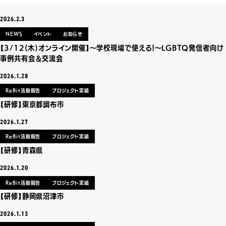
2026.2.3
NEWS
イベント
お知らせ
【3/12(木)オンライン開催】～学校現場で使える！～LGBTQ発信者向け
事例共有会＆交流会
2026.1.28
ReBit活動報告
プロジェクト実績
【研修】東京都調布市
2026.1.27
ReBit活動報告
プロジェクト実績
【研修】青森県
2026.1.20
ReBit活動報告
プロジェクト実績
【研修】静岡県沼津市
2026.1.13