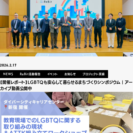
2026.2.17
NEWS
ReBit活動報告
イベント
お知らせ
プロジェクト実績
【開催レポート】LGBTQも安心して暮らせるまちづくりシンポジウム｜アー
カイブ動画公開中