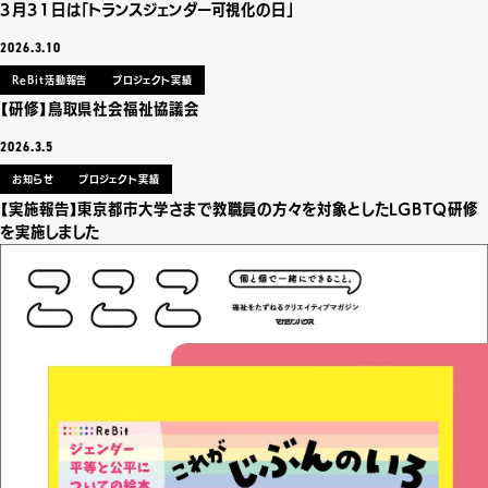
3月31日は「トランスジェンダー可視化の日」
2026.3.10
ReBit活動報告
プロジェクト実績
【研修】鳥取県社会福祉協議会
2026.3.5
お知らせ
プロジェクト実績
【実施報告】東京都市大学さまで教職員の方々を対象としたLGBTQ研修
を実施しました