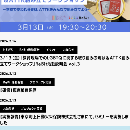
2026.2.16
NEWS
ReBit活動報告
イベント
お知らせ
3/13（金）「教育現場でのLGBTQに関する取り組みの現状＆ATTK組み
立てワークショップ」ReBit活動説明会 vol.3
2026.2.13
ReBit活動報告
プロジェクト実績
【研修】東京都目黒区
2026.2.13
お知らせ
プロジェクト実績
【実施報告】東京海上日動火災保険株式会社さまにて、セミナーを実施しま
した