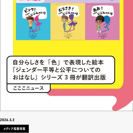
2026.3.3
メディア掲載情報