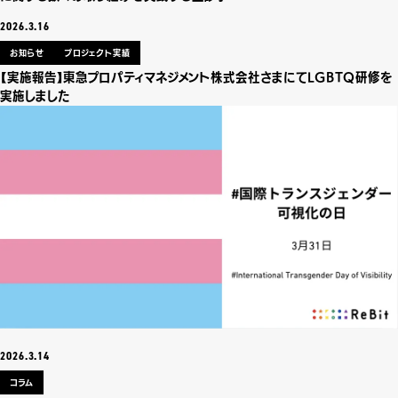
2026.3.16
お知らせ
プロジェクト実績
【実施報告】東急プロパティマネジメント株式会社さまにてLGBTQ研修を
実施しました
2026.3.14
コラム