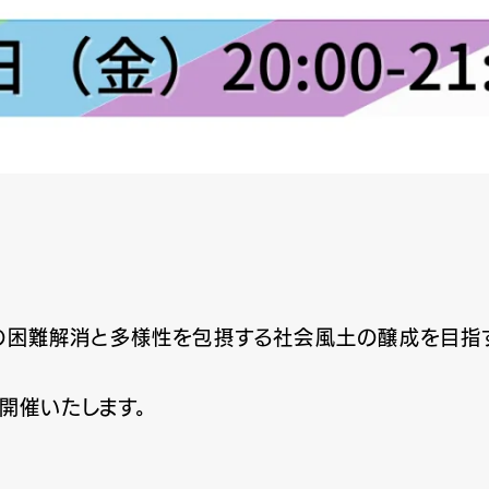
特有の困難解消と多様性を包摂する社会風土の醸成を目指
開催いたします。