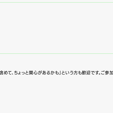
含めて、ちょっと関心があるかも」という方も歓迎です。ご参加