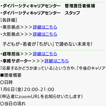
・ダイバーシティキャリアセンター 管理責任者候補
・ダイバーシティキャリアセンター スタッフ
［各詳細］
・東京拠点＞＞＞
詳細はこちら
・大阪拠点＞＞＞
詳細はこちら
子どもが・若者が「ちがい」で諦めない未来を！
・経理担当
＞＞＞
詳細はこちら
・事務サポーター
＞＞＞
詳細はこちら
「応募するかどうか迷っている」という方や、「今後のキャリア
■開催概要
〇日時
1月6日（金）20:00-21:00
(申込者にzoomURLをお知らせいたします）
〇当日の流れ