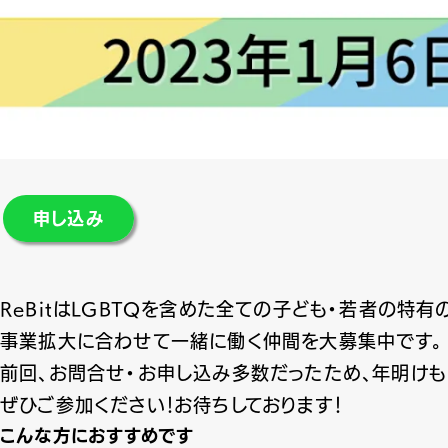
申し込み
ReBitはLGBTQを含めた全ての子ども・若者の
事業拡大に合わせて一緒に働く仲間を大募集中です。
前回、お問合せ・お申し込み多数だったため、年明けも
ぜひご参加ください！お待ちしております！
こんな方におすすめです