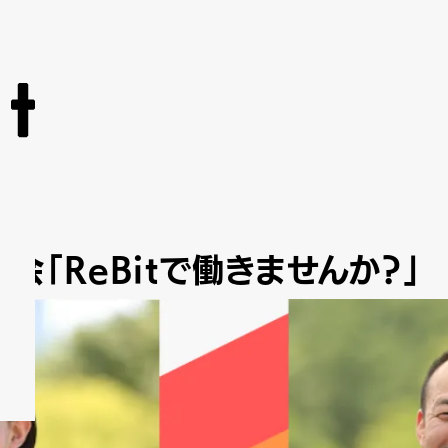
明会「ReBitで働きませんか？」