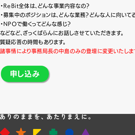
・ReBit全体は、どんな事業内容なの？
・募集中のポジションは、どんな業務？どんな人に向いて
・NPOで働くってどんな感じ？
などなど、ざっくばらんにお話しさせていただきます。
質疑応答の時間もあります。
諸事情により事務局長の中島のみの登壇に変更いたしま
申し込み