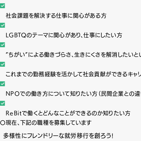
社会課題を解決する仕事に関心がある方
LGBTQのテーマに関心があり、仕事にしたい方
”ちがい”による働きづらさ、生きにくさを解消したいと
これまでの勤務経験を活かして社会貢献ができるキャリ
NPOでの働き方について知りたい方（民間企業との違
ReBitで働くとどんなことができるのか知りたい方
〇現在、下記の職種を募集しています
多様性にフレンドリーな就労移行を創ろう!