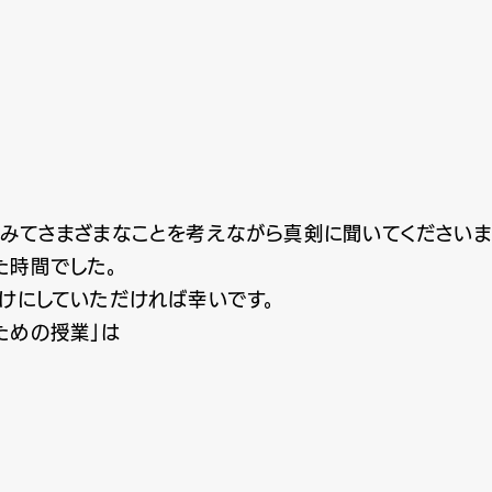
をみてさまざまなことを考えながら真剣に聞いてくださいま
た時間でした。
かけにしていただければ幸いです。
ための授業」は