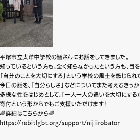
平塚市立太洋中学校の皆さんにお話をしてきました。
知っているという方も、全く知らなかったという方も、目
「自分のことを大切にする」という学校の風土を感じられ
今日の話を、「自分らしさ」などについてまた考えるきっ
多様な性をはじめとして、「一人一人の違いを大切にする
寄付という形からでもご支援いただけます！
🌈詳細はこちらから🌈
https://rebitlgbt.org/support/nijiirobaton