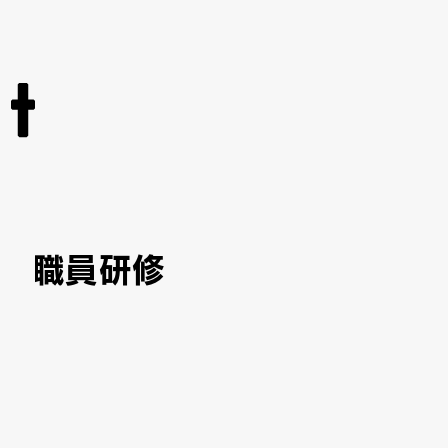
 教職員研修