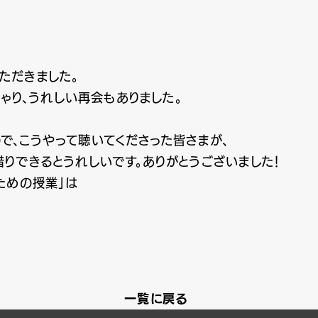
ただきました。
ゃり、うれしい再会もありました。
。
、こうやって聴いてくださった皆さまが、
りできるとうれしいです。ありがとうございました！
ための授業」は
一覧に戻る