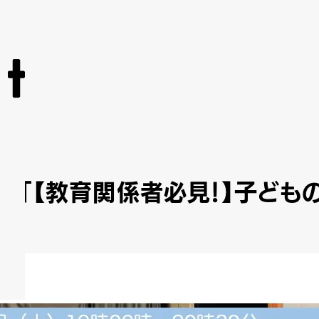
説明会「【教育関係者必見！】子ど