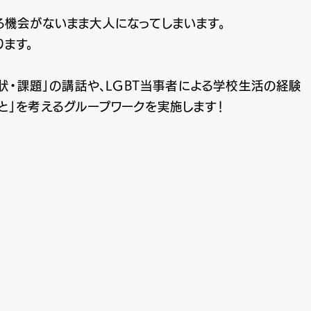
る機会がないまま大人になってしまいます。
ます。
状・課題」の講話や、LGBT当事者による学校生活の経験
と」を考えるグループワークを実施します！