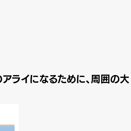
ものアライになるために、周囲の大