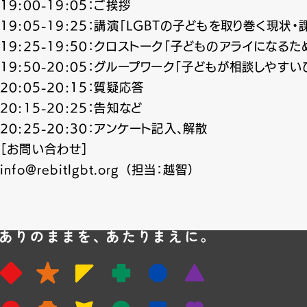
19:00-19:05：ご挨拶
19:05-19:25：講演「LGBTの子どもを取り巻く現状・
19:25-19:50：クロストーク「子どものアライになる
19:50-20:05：グループワーク「子どもが相談しやす
20:05-20:15：質疑応答
20:15-20:25：告知など
20:25-20:30：アンケート記入、解散
［お問い合わせ］
info@rebitlgbt.org （担当：越智）