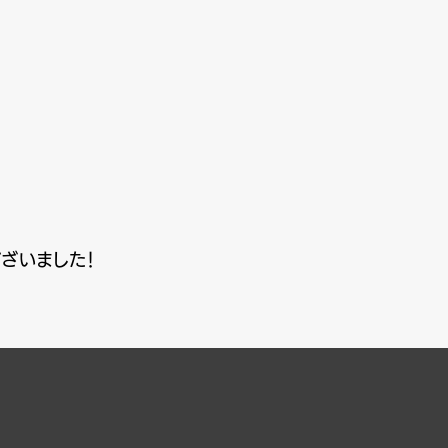
ざいました！