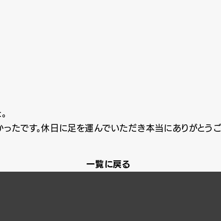
。
かったです。休日に足を運んでいただき本当にありがとうご
一覧に戻る