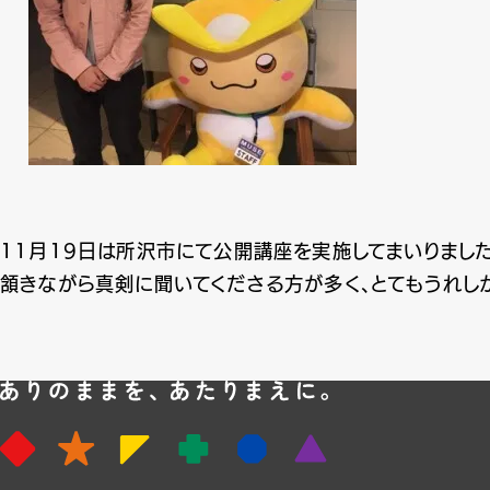
11月19日は所沢市にて公開講座を実施してまいりました
頷きながら真剣に聞いてくださる方が多く、とてもうれし