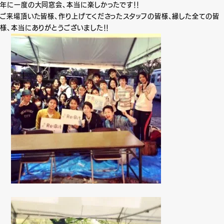
年に一度の大同窓会、本当に楽しかったです！！
ご来場頂いた皆様、作り上げてくださったスタッフの皆様、縁した全ての皆
様、本当にありがとうございました！！