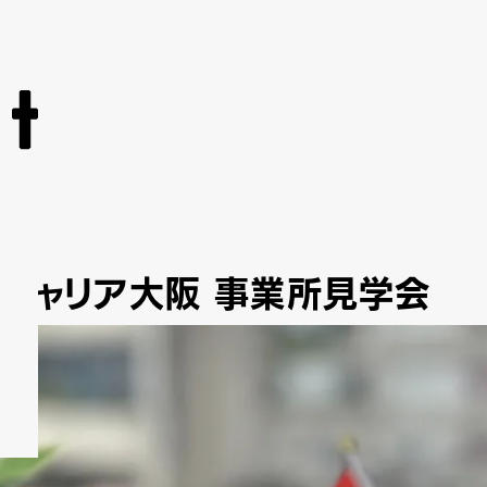
シティキャリア大阪 事業所見学会