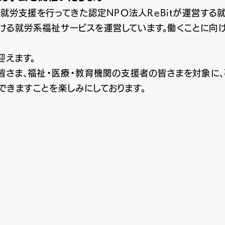
の就労支援を行ってきた認定NPO法人ReBitが運営する
ける就労系福祉サービスを運営しています。働くことに向け
迎えます。
の皆さま、福祉・医療・教育機関の支援者の皆さまを対象に
できますことを楽しみにしております。