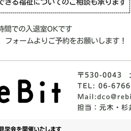
所見学会を開催いたします