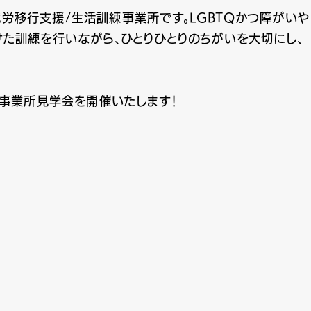
就労移行支援/生活訓練事業所です。LGBTQかつ障がいや
た訓練を行いながら、ひとりひとりのちがいを大切にし、
、事業所見学会を開催いたします！