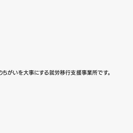
とりのちがいを大事にする就労移行支援事業所です。