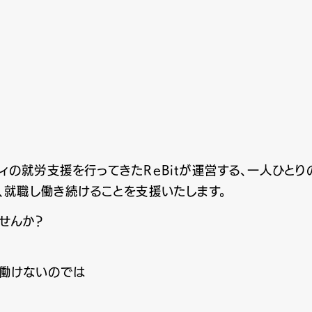
リティの就労支援を行ってきたReBitが運営する、一人ひ
就職し働き続けることを支援いたします。
せんか？
は働けないのでは