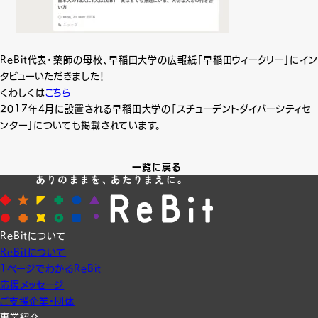
ReBit代表・藥師の母校、早稲田大学の広報紙「早稲田ウィークリー」にイン
タビューいただきました！
くわしくは
こちら
2017年4月に設置される早稲田大学の「スチューデントダイバーシティセ
ンター」についても掲載されています。
一覧に戻る
ReBitについて
ReBitについて
1ページでわかるReBit
応援メッセージ
ご支援企業・団体
事業紹介