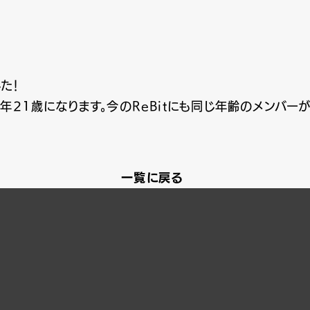
た！
年21歳になります。今のReBitにも同じ年齢のメンバ
一覧に戻る