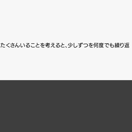
ーがたくさんいることを考えると、少しずつを何度でも繰り返