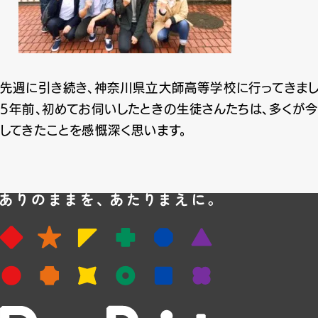
先週に引き続き、神奈川県立大師高等学校に行ってきまし
5年前、初めてお伺いしたときの生徒さんたちは、多くが今
してきたことを感慨深く思います。