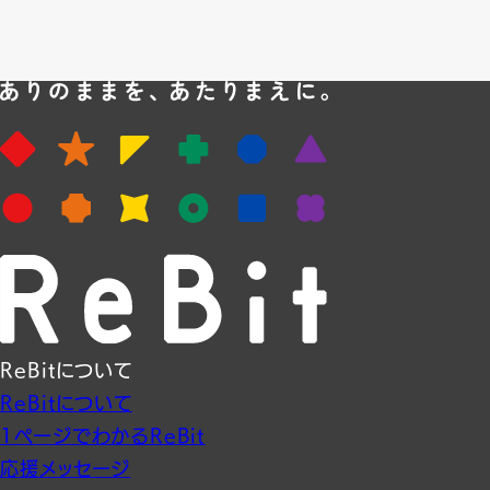
ReBitについて
ReBitについて
1ページでわかるReBit
応援メッセージ