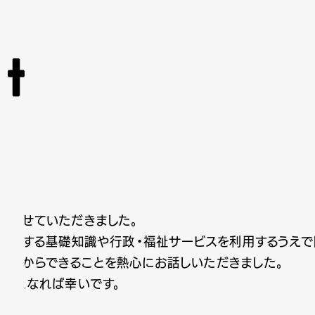
施させていただきました。
Qに関する基礎知識や行政・福祉サービスを利用するうえで
これからできることを熱心にお話しいただきました。
一助となれば幸いです。