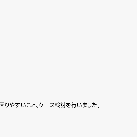
困りやすいこと、ケース検討を行いました。